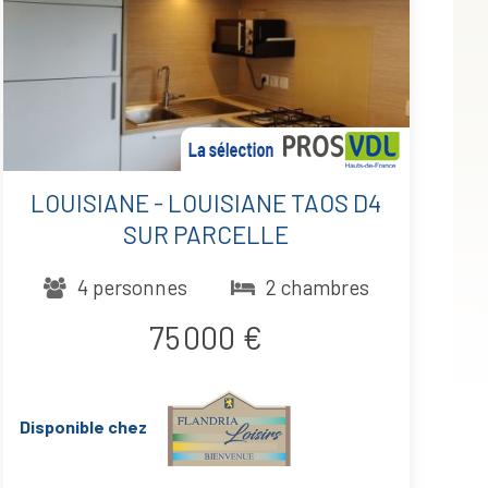
LOUISIANE - LOUISIANE TAOS D4
SUR PARCELLE
4 personnes
2 chambres
75 000 €
Disponible chez