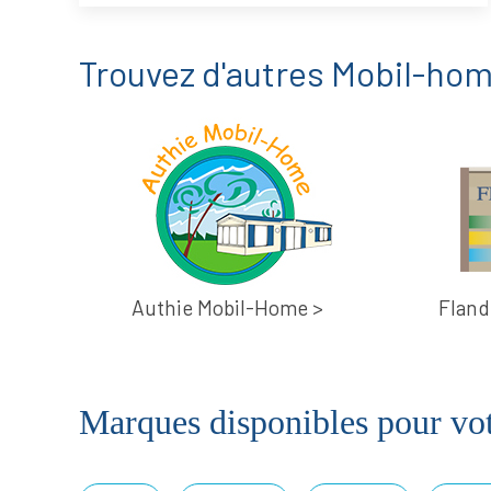
Trouvez d'autres Mobil-hom
Authie Mobil-Home >
Fland
Marques disponibles pour vo