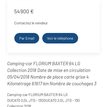
54 900 €
Contactez le vendeur
Par Email
Voir le téléphone
Camping-car FLORIUM BAXTER 64 LG
Collection 2018 Date de mise en circulation
05/04/2018 Nombre de place carte grise 4
Kilométrage 61617 km Nombre de couchages 3
Camping-car FLORIUM BAXTER 64 LG
DUCATO 2.0L JTD - 130DUCATO 2.0L JTD - 130
Collection 2018