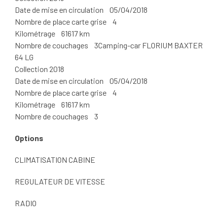
Date de mise en circulation 05/04/2018
Nombre de place carte grise 4
Kilométrage 61617 km
Nombre de couchages 3Camping-car FLORIUM BAXTER
64 LG
Collection 2018
Date de mise en circulation 05/04/2018
Nombre de place carte grise 4
Kilométrage 61617 km
Nombre de couchages 3
Options
CLIMATISATION CABINE
REGULATEUR DE VITESSE
RADIO