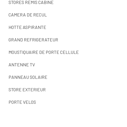
STORES REMIS CABINE
CAMERA DE RECUL
HOTTE ASPIRANTE
GRAND REFRIGERATEUR
MOUSTIQUAIRE DE PORTE CELLULE
ANTENNE TV
PANNEAU SOLAIRE
STORE EXTERIEUR
PORTE VELOS