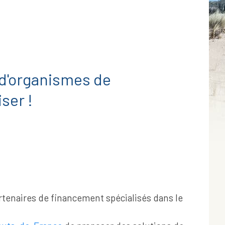
d'organismes de
ser !
artenaires de financement spécialisés dans le