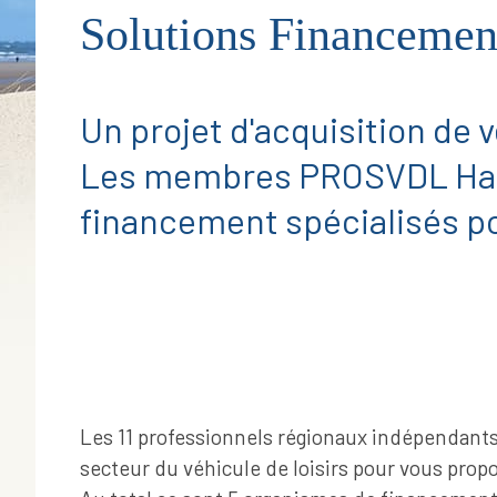
Solutions Financemen
Un projet d'acquisition de v
Les membres PROSVDL Haut
financement spécialisés po
Les
11 professionnels régionaux indépendant
secteur du véhicule de loisirs pour vous propo