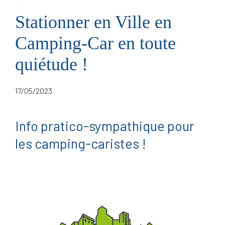
Stationner en Ville en
Camping-Car en toute
quiétude !
17/05/2023
Info pratico-sympathique pour
les camping-caristes !