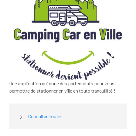
Une application qui noue des partenariats pour vous
permettre de stationner en ville en toute tranquillité !
Consulter le site