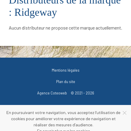
: Ridgeway
Aucun distributeur ne propose cette marque actuellement.
Mentions légales
Plan du site
Agence Coteoweb
© 2021 - 2026
En poursuivant votre navigation, vous acceptez l'utilisation de
cookies pour améliorer votre expérience de navigation et
réaliser des mesures d’audience.
En savoir plus sur les cookies