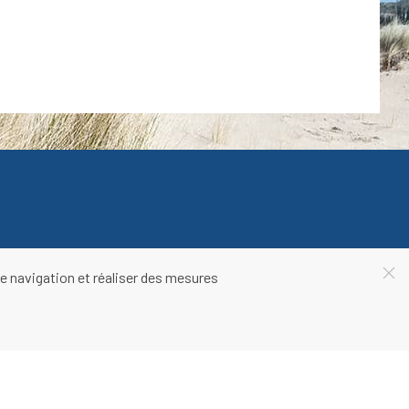
e navigation et réaliser des mesures