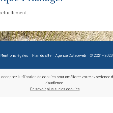
actuellement.
Mentions légales
Plan du site
Agence Coteoweb
© 2021 - 2026
 acceptez l'utilisation de cookies pour améliorer votre expérience d
d’audience.
En savoir plus sur les cookies