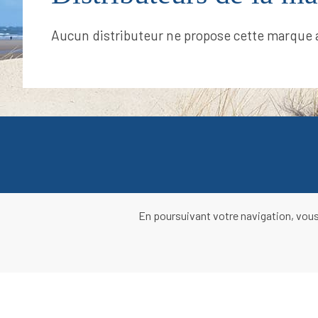
Aucun distributeur ne propose cette marque 
En poursuivant votre navigation, vous